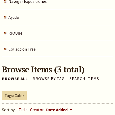
Navegar Exposiciones
Ayuda
RIQUIM
Collection Tree
Browse Items (3 total)
BROWSE ALL
BROWSE BY TAG
SEARCH ITEMS
Tags: Calor
Sort by:
Title
Creator
Date Added