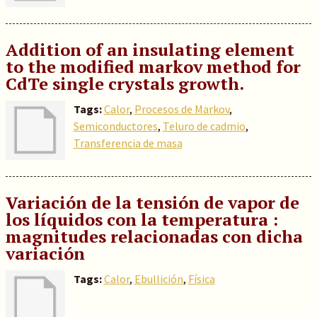
Addition of an insulating element
to the modified markov method for
CdTe single crystals growth.
Tags:
Calor
,
Procesos de Markov
,
Semiconductores
,
Teluro de cadmio
,
Transferencia de masa
Variación de la tensión de vapor de
los líquidos con la temperatura :
magnitudes relacionadas con dicha
variación
Tags:
Calor
,
Ebullición
,
Física