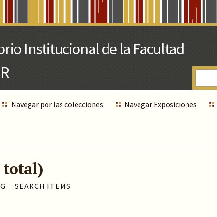
Navegar por las colecciones
Navegar Exposiciones
 total)
AG
SEARCH ITEMS