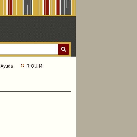
Ayuda
RIQUIM