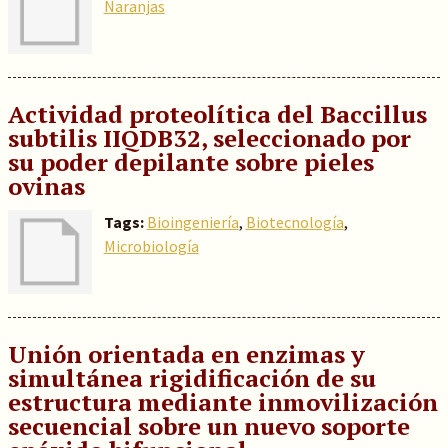
Naranjas
Actividad proteolítica del Baccillus
subtilis IIQDB32, seleccionado por
su poder depilante sobre pieles
ovinas
Tags:
Bioingeniería
,
Biotecnología
,
Microbiología
Unión orientada en enzimas y
simultánea rigidificación de su
estructura mediante inmovilización
secuencial sobre un nuevo soporte