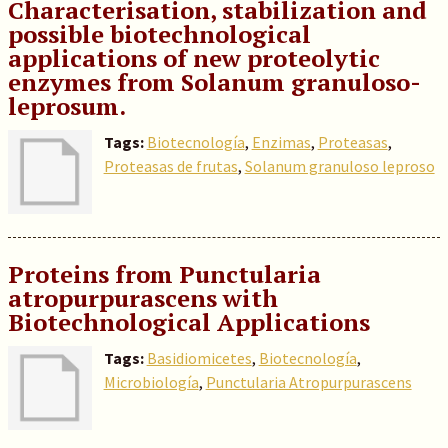
Characterisation, stabilization and
possible biotechnological
applications of new proteolytic
enzymes from Solanum granuloso-
leprosum.
Tags:
Biotecnología
,
Enzimas
,
Proteasas
,
Proteasas de frutas
,
Solanum granuloso leproso
Proteins from Punctularia
atropurpurascens with
Biotechnological Applications
Tags:
Basidiomicetes
,
Biotecnología
,
Microbiología
,
Punctularia Atropurpurascens