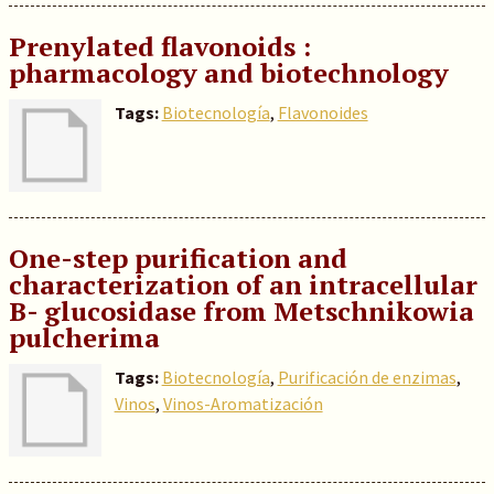
Prenylated flavonoids :
pharmacology and biotechnology
Tags:
Biotecnología
,
Flavonoides
One-step purification and
characterization of an intracellular
B- glucosidase from Metschnikowia
pulcherima
Tags:
Biotecnología
,
Purificación de enzimas
,
Vinos
,
Vinos-Aromatización