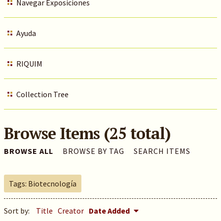
Navegar Exposiciones
Ayuda
RIQUIM
Collection Tree
Browse Items (25 total)
BROWSE ALL
BROWSE BY TAG
SEARCH ITEMS
Tags: Biotecnología
Sort by:
Title
Creator
Date Added