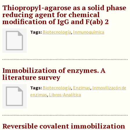
Thiopropyl-agarose as a solid phase
reducing agent for chemical
modification of IgG and F(ab) 2
Tags:
Biotecnología
,
Inmunoquímica
Immobilization of enzymes. A
literature survey
Tags:
Biotecnología
,
Enzimas
,
Inmovilizacón de
enzimas
,
Libros-Analítica
Reversible covalent immobilization