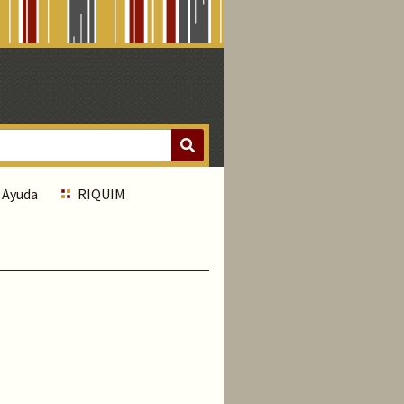
Ayuda
RIQUIM