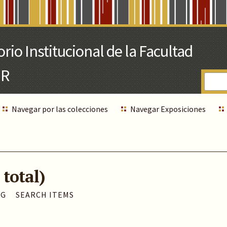
Navegar por las colecciones
Navegar Exposiciones
 total)
AG
SEARCH ITEMS