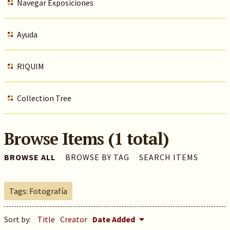
Navegar Exposiciones
Ayuda
RIQUIM
Collection Tree
Browse Items (1 total)
BROWSE ALL
BROWSE BY TAG
SEARCH ITEMS
Tags: Fotografía
Sort by:
Title
Creator
Date Added