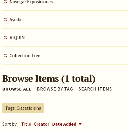
Navegar Exposiciones
Ayuda
RIQUIM
Collection Tree
Browse Items (1 total)
BROWSE ALL
BROWSE BY TAG
SEARCH ITEMS
Tags: Cistationina
Sort by:
Title
Creator
Date Added