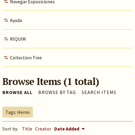
Navegar Exposiciones
Ayuda
RIQUIM
Collection Tree
Browse Items (1 total)
BROWSE ALL
BROWSE BY TAG
SEARCH ITEMS
Tags: Hemo
Sort by:
Title
Creator
Date Added