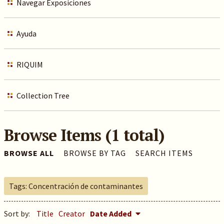
Navegar Exposiciones
Ayuda
RIQUIM
Collection Tree
Browse Items (1 total)
BROWSE ALL
BROWSE BY TAG
SEARCH ITEMS
Tags: Concentración de contaminantes
Sort by:
Title
Creator
Date Added