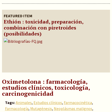
FEATURED ITEM
Ethión : toxicidad, preparación,
combinación con piretroides
(posibilidades)
Oximetolona : farmacología,
estudios clínicos, toxicología,
carcinogenicidad
Tags:
Animales
,
Estudios clínicos
,
Farmacocinética
,
Farmacología
,
Mutagénesis
,
Neoplásmas malignos
,