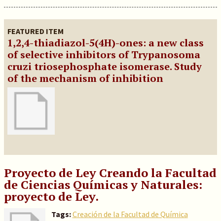
FEATURED ITEM
1,2,4-thiadiazol-5(4H)-ones: a new class
of selective inhibitors of Trypanosoma
cruzi triosephosphate isomerase. Study
of the mechanism of inhibition
Proyecto de Ley Creando la Facultad
de Ciencias Químicas y Naturales:
proyecto de Ley.
Tags:
Creación de la Facultad de Química