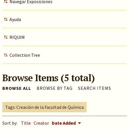
Navegar Exposiciones
Ayuda
RIQUIM
Collection Tree
Browse Items (5 total)
BROWSE ALL
BROWSE BY TAG
SEARCH ITEMS
Tags: Creación de la Facultad de Química
Sort by:
Title
Creator
Date Added