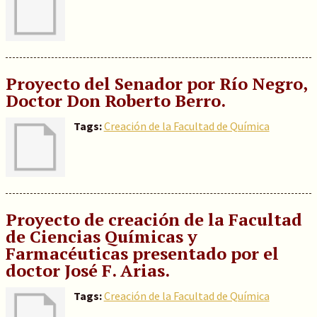
Proyecto del Senador por Río Negro,
Doctor Don Roberto Berro.
Tags:
Creación de la Facultad de Química
Proyecto de creación de la Facultad
de Ciencias Químicas y
Farmacéuticas presentado por el
doctor José F. Arias.
Tags:
Creación de la Facultad de Química