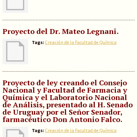
Proyecto del Dr. Mateo Legnani.
Tags:
Creación de la Facultad de Química
Proyecto de ley creando el Consejo
Nacional y Facultad de Farmacia y
Química y el Laboratorio Nacional
de Análisis, presentado al H. Senado
de Uruguay por el Señor Senador,
farmacéutico Don Antonio Falco.
Tags:
Creación de la Facultad de Química