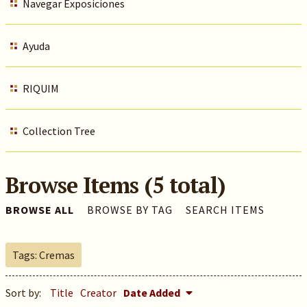
Navegar Exposiciones
Ayuda
RIQUIM
Collection Tree
Browse Items (5 total)
BROWSE ALL
BROWSE BY TAG
SEARCH ITEMS
Tags: Cremas
Sort by:
Title
Creator
Date Added