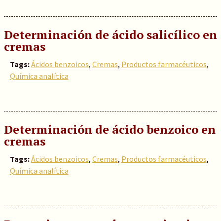
Determinación de ácido salicílico en
cremas
Tags:
Ácidos benzoicos
,
Cremas
,
Productos farmacéuticos
,
Química analítica
Determinación de ácido benzoico en
cremas
Tags:
Ácidos benzoicos
,
Cremas
,
Productos farmacéuticos
,
Química analítica