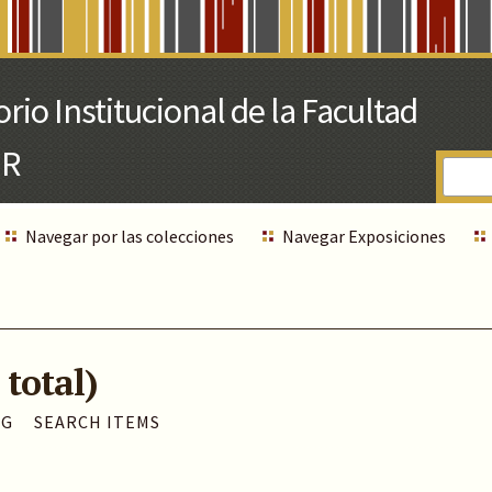
Navegar por las colecciones
Navegar Exposiciones
 total)
AG
SEARCH ITEMS