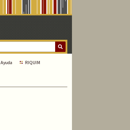
Ayuda
RIQUIM