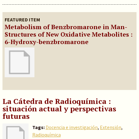
FEATURED ITEM
Metabolism of Benzbromarone in Man-
Structures of New Oxidative Metabolites :
6-Hydroxy-benzbromarone
La Cátedra de Radioquímica :
situación actual y perspectivas
futuras
Tags:
Docencia e investigación
,
Extensión
,
Radioquímica