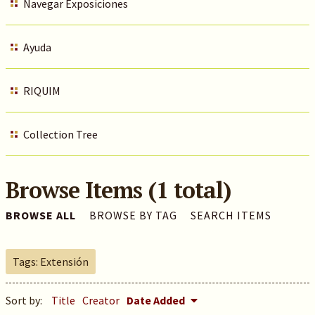
Navegar Exposiciones
Ayuda
RIQUIM
Collection Tree
Browse Items (1 total)
BROWSE ALL
BROWSE BY TAG
SEARCH ITEMS
Tags: Extensión
Sort by:
Title
Creator
Date Added