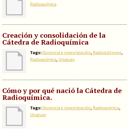
Radioquímica
Creación y consolidación de la
Cátedra de Radioquímica
Tags:
Docencia e investigación
,
Radioisótopos
,
Radioquímica
,
Uruguay
Cómo y por qué nació la Cátedra de
Radioquímica.
Tags:
Docencia e investigación
,
Radioquímica
,
Uruguay