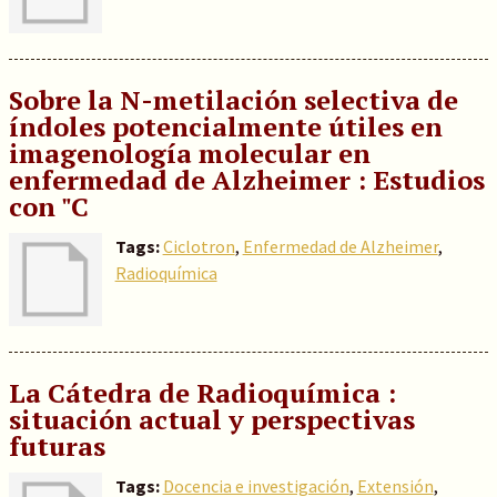
Sobre la N-metilación selectiva de
índoles potencialmente útiles en
imagenología molecular en
enfermedad de Alzheimer : Estudios
con "C
Tags:
Ciclotron
,
Enfermedad de Alzheimer
,
Radioquímica
La Cátedra de Radioquímica :
situación actual y perspectivas
futuras
Tags:
Docencia e investigación
,
Extensión
,