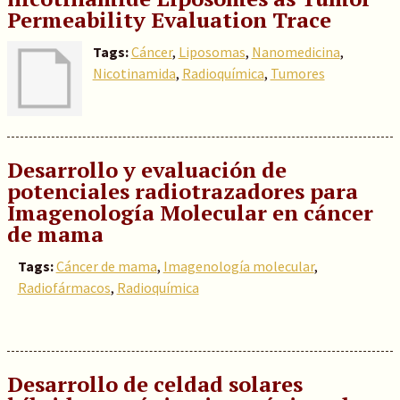
Permeability Evaluation Trace
Tags:
Cáncer
,
Liposomas
,
Nanomedicina
,
Nicotinamida
,
Radioquímica
,
Tumores
Desarrollo y evaluación de
potenciales radiotrazadores para
Imagenología Molecular en cáncer
de mama
Tags:
Cáncer de mama
,
Imagenología molecular
,
Radiofármacos
,
Radioquímica
Desarrollo de celdad solares