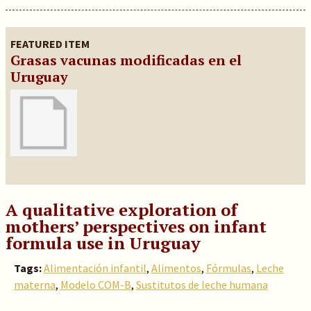
FEATURED ITEM
Grasas vacunas modificadas en el
Uruguay
A qualitative exploration of
mothers’ perspectives on infant
formula use in Uruguay
Tags:
Alimentación infantil
,
Alimentos
,
Fórmulas
,
Leche
materna
,
Modelo COM-B
,
Sustitutos de leche humana