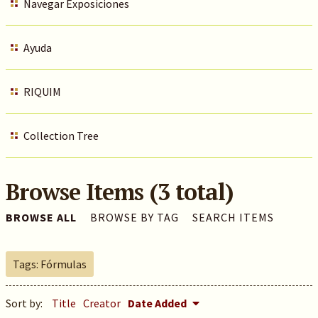
Navegar Exposiciones
Ayuda
RIQUIM
Collection Tree
Browse Items (3 total)
BROWSE ALL
BROWSE BY TAG
SEARCH ITEMS
Tags: Fórmulas
Sort by:
Title
Creator
Date Added