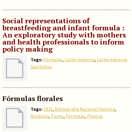
Social representations of
breastfeeding and infant formula :
An exploratory study with mothers
and health professionals to inform
policy making
Tags:
Fórmulas
,
Leche materna
,
Leche materna
Sustitutos
Fórmulas florales
Tags:
1931
,
Bibliografía Nacional Química
,
Botánica
,
Flores
,
Fórmulas
,
Plantas