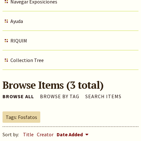
Navegar Exposiciones
Ayuda
RIQUIM
Collection Tree
Browse Items (3 total)
BROWSE ALL
BROWSE BY TAG
SEARCH ITEMS
Tags: Fosfatos
Sort by:
Title
Creator
Date Added