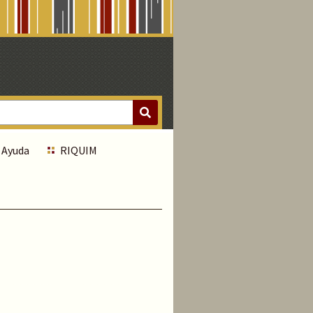
Ayuda
RIQUIM