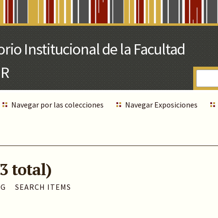
Navegar por las colecciones
Navegar Exposiciones
3 total)
AG
SEARCH ITEMS