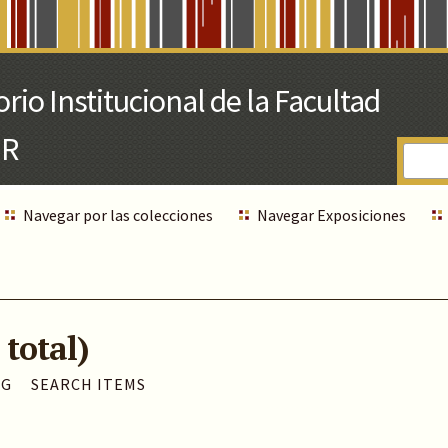
Navegar por las colecciones
Navegar Exposiciones
 total)
AG
SEARCH ITEMS