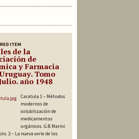
RED ITEM
les de la
ciación de
mica y Farmacia
 Uruguay. Tomo
Julio. año 1948
Caratula 1 – Métodos
modernos de
solubilización de
medicamentos
orgánicos. G.B Marini
lo. 2 – La nueva serie de los