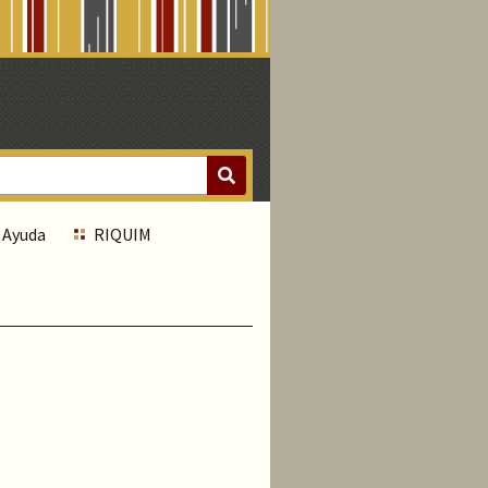
Ayuda
RIQUIM