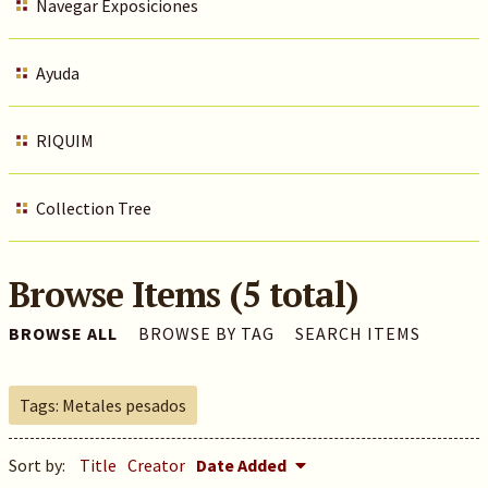
Navegar Exposiciones
Ayuda
RIQUIM
Collection Tree
Browse Items (5 total)
BROWSE ALL
BROWSE BY TAG
SEARCH ITEMS
Tags: Metales pesados
Sort by:
Title
Creator
Date Added