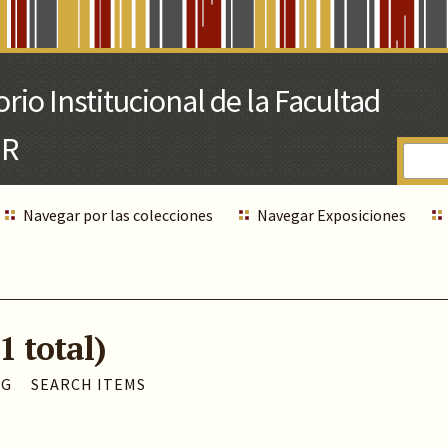
Navegar por las colecciones
Navegar Exposiciones
1 total)
AG
SEARCH ITEMS