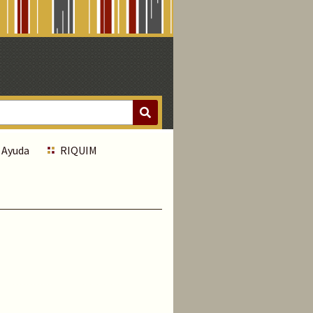
Ayuda
RIQUIM