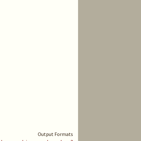
Output Formats