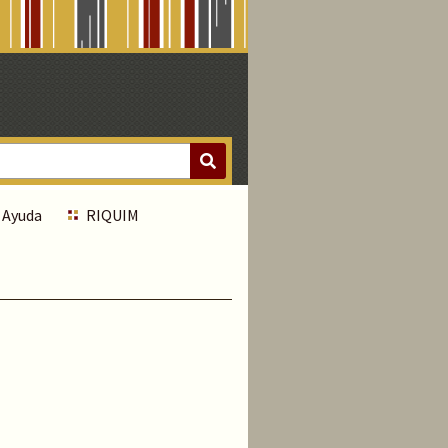
Ayuda
RIQUIM