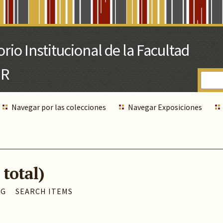
Navegar por las colecciones
Navegar Exposiciones
 total)
AG
SEARCH ITEMS