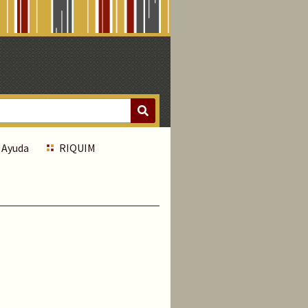
Ayuda
RIQUIM