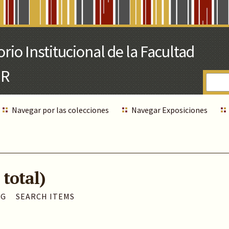
Navegar por las colecciones
Navegar Exposiciones
 total)
AG
SEARCH ITEMS