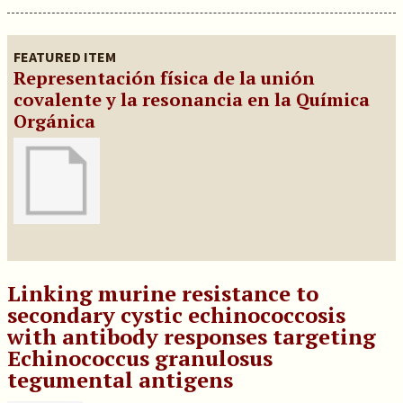
FEATURED ITEM
Representación física de la unión
covalente y la resonancia en la Química
Orgánica
Linking murine resistance to
secondary cystic echinococcosis
with antibody responses targeting
Echinococcus granulosus
tegumental antigens