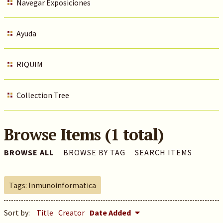
Navegar Exposiciones
Ayuda
RIQUIM
Collection Tree
Browse Items (1 total)
BROWSE ALL
BROWSE BY TAG
SEARCH ITEMS
Tags: Inmunoinformatica
Sort by:
Title
Creator
Date Added