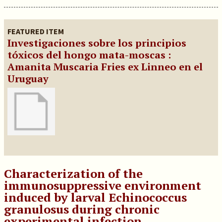
FEATURED ITEM
Investigaciones sobre los principios
tóxicos del hongo mata-moscas :
Amanita Muscaria Fries ex Linneo en el
Uruguay
Characterization of the
immunosuppressive environment
induced by larval Echinococcus
granulosus during chronic
experimental infection