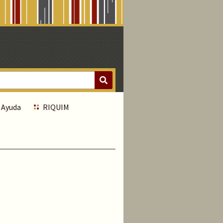
Ayuda
RIQUIM