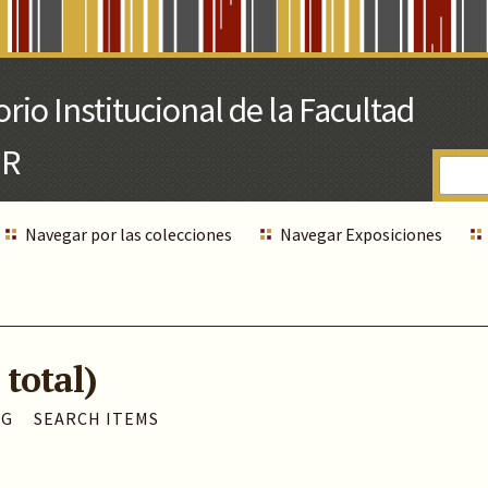
Navegar por las colecciones
Navegar Exposiciones
 total)
AG
SEARCH ITEMS