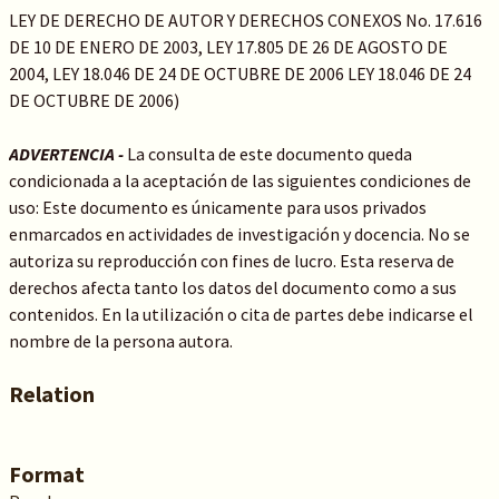
LEY DE DERECHO DE AUTOR Y DERECHOS CONEXOS No. 17.616
DE 10 DE ENERO DE 2003, LEY 17.805 DE 26 DE AGOSTO DE
2004, LEY 18.046 DE 24 DE OCTUBRE DE 2006 LEY 18.046 DE 24
DE OCTUBRE DE 2006)
ADVERTENCIA -
La consulta de este documento queda
condicionada a la aceptación de las siguientes condiciones de
uso: Este documento es únicamente para usos privados
enmarcados en actividades de investigación y docencia. No se
autoriza su reproducción con fines de lucro. Esta reserva de
derechos afecta tanto los datos del documento como a sus
contenidos. En la utilización o cita de partes debe indicarse el
nombre de la persona autora.
Relation
Format