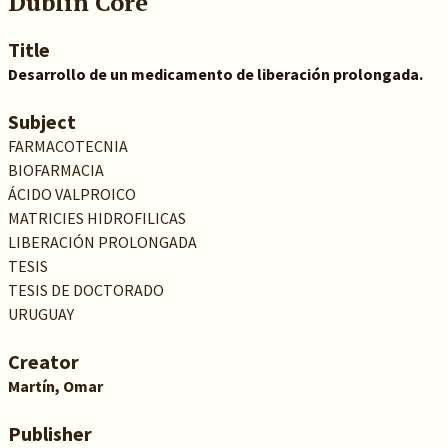
Dublin Core
Title
Desarrollo de un medicamento de liberación prolongada.
Subject
FARMACOTECNIA
BIOFARMACIA
ÁCIDO VALPROICO
MATRICIES HIDROFILICAS
LIBERACIÓN PROLONGADA
TESIS
TESIS DE DOCTORADO
URUGUAY
Creator
Martín, Omar
Publisher