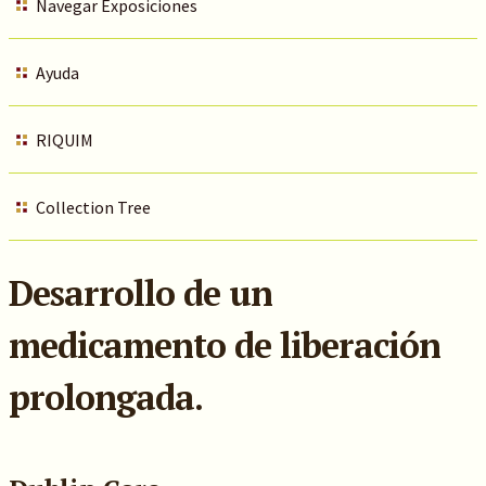
Navegar Exposiciones
Ayuda
RIQUIM
Collection Tree
Desarrollo de un
medicamento de liberación
prolongada.