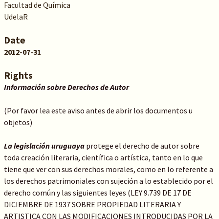
Facultad de Química
UdelaR
Date
2012-07-31
Rights
Información sobre Derechos de Autor
(Por favor lea este aviso antes de abrir los documentos u
objetos)
La legislación uruguaya
protege el derecho de autor sobre
toda creación literaria, científica o artística, tanto en lo que
tiene que ver con sus derechos morales, como en lo referente a
los derechos patrimoniales con sujeción a lo establecido por el
derecho común y las siguientes leyes (LEY 9.739 DE 17 DE
DICIEMBRE DE 1937 SOBRE PROPIEDAD LITERARIA Y
ARTISTICA CON LAS MODIFICACIONES INTRODUCIDAS POR LA