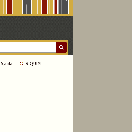
Ayuda
RIQUIM