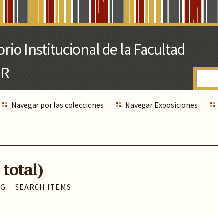
Navegar por las colecciones
Navegar Exposiciones
 total)
AG
SEARCH ITEMS