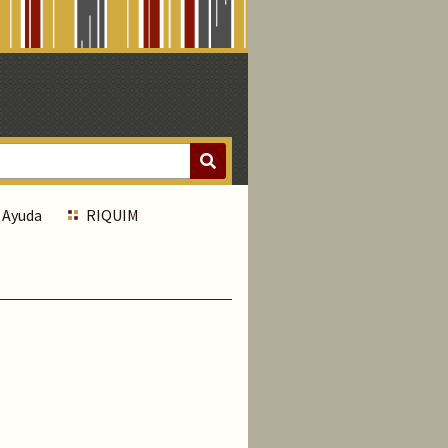
Ayuda
RIQUIM