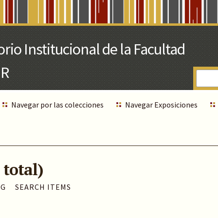
Navegar por las colecciones
Navegar Exposiciones
 total)
AG
SEARCH ITEMS