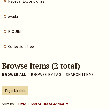
Navegar Exposiciones
Ayuda
RIQUIM
Collection Tree
Browse Items (2 total)
BROWSE ALL
BROWSE BY TAG
SEARCH ITEMS
Tags: Medida
Sort by:
Title
Creator
Date Added