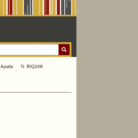
Ayuda
RIQUIM