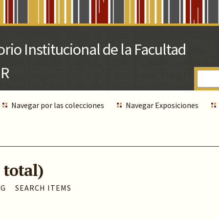
Navegar por las colecciones
Navegar Exposiciones
 total)
AG
SEARCH ITEMS