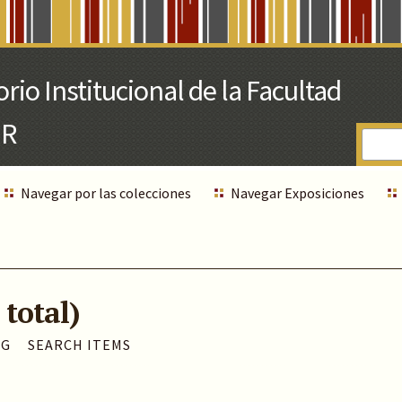
Navegar por las colecciones
Navegar Exposiciones
 total)
AG
SEARCH ITEMS