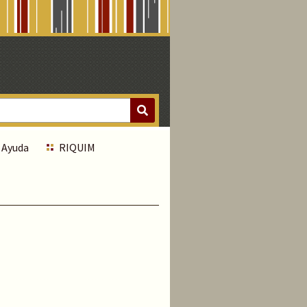
Ayuda
RIQUIM