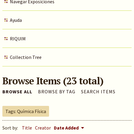
Navegar Exposiciones
Ayuda
RIQUIM
Collection Tree
Browse Items (23 total)
BROWSE ALL
BROWSE BY TAG
SEARCH ITEMS
Tags: Química Física
Sort by:
Title
Creator
Date Added