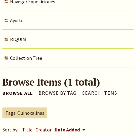
Navegar Exposiciones
Ayuda
RIQUIM
Collection Tree
Browse Items (1 total)
BROWSE ALL
BROWSE BY TAG
SEARCH ITEMS
Tags: Quinoxalinas
Sort by:
Title
Creator
Date Added