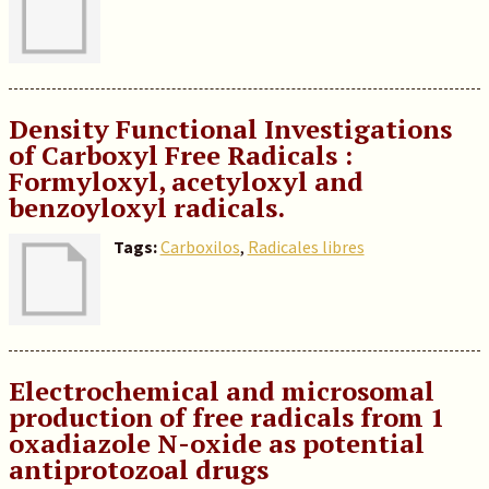
Density Functional Investigations
of Carboxyl Free Radicals :
Formyloxyl, acetyloxyl and
benzoyloxyl radicals.
Tags:
Carboxilos
,
Radicales libres
Electrochemical and microsomal
production of free radicals from 1
oxadiazole N-oxide as potential
antiprotozoal drugs