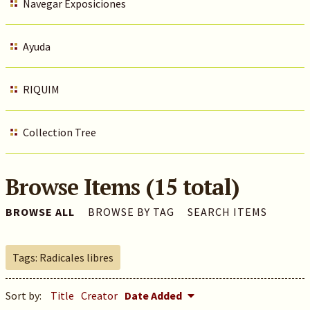
Navegar Exposiciones
Ayuda
RIQUIM
Collection Tree
Browse Items (15 total)
BROWSE ALL
BROWSE BY TAG
SEARCH ITEMS
Tags: Radicales libres
Sort by:
Title
Creator
Date Added