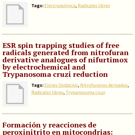
Tags:
Electroquímica
,
Radicales libres
ESR spin trapping studies of free
radicals generated from nitrofuran
derivative analogues of nifurtimox
by electrochemical and
Trypanosoma cruzi reduction
Tags:
Estres Oxidativo
,
Nitrofuranos derivados
,
Radicales libres
,
Trypanosoma cruzi
Formación y reacciones de
peroxinitrito en mitocondrias: