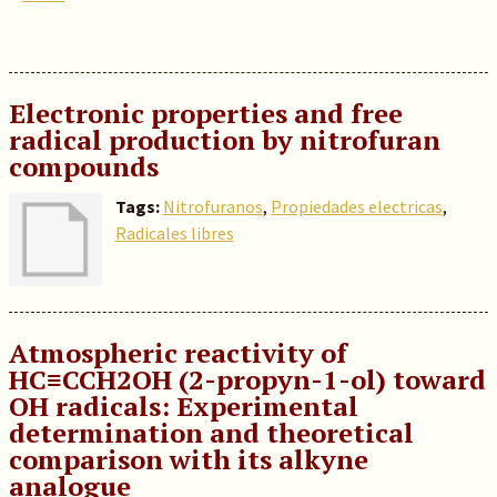
Electronic properties and free
radical production by nitrofuran
compounds
Tags:
Nitrofuranos
,
Propiedades electricas
,
Radicales libres
Atmospheric reactivity of
HC≡CCH2OH (2-propyn-1-ol) toward
OH radicals: Experimental
determination and theoretical
comparison with its alkyne
analogue