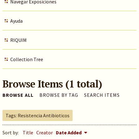
Navegar Exposiciones
Ayuda
RIQUIM
Collection Tree
Browse Items (1 total)
BROWSE ALL
BROWSE BY TAG
SEARCH ITEMS
Tags: Resistencia Antibioticos
Sort by:
Title
Creator
Date Added