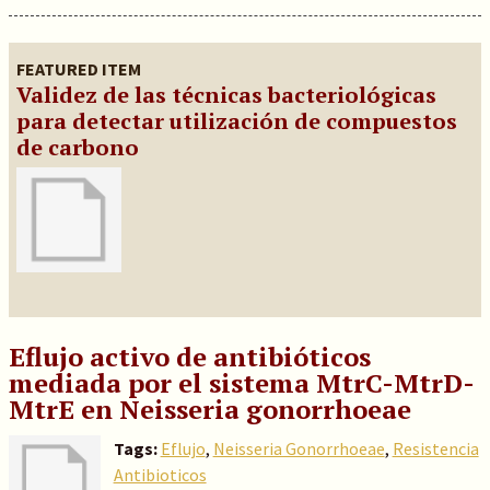
FEATURED ITEM
Validez de las técnicas bacteriológicas
para detectar utilización de compuestos
de carbono
Eflujo activo de antibióticos
mediada por el sistema MtrC-MtrD-
MtrE en Neisseria gonorrhoeae
Tags:
Eflujo
,
Neisseria Gonorrhoeae
,
Resistencia
Antibioticos