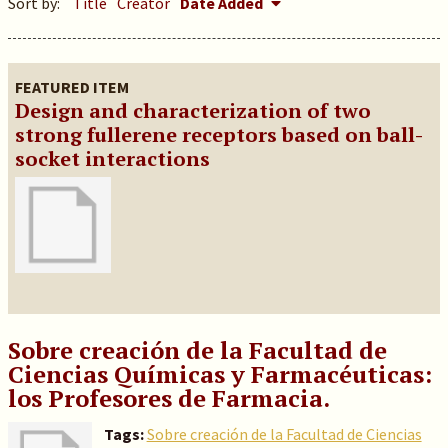
Sort by:
Title
Creator
Date Added
FEATURED ITEM
Design and characterization of two
strong fullerene receptors based on ball-
socket interactions
Sobre creación de la Facultad de
Ciencias Químicas y Farmacéuticas:
los Profesores de Farmacia.
Tags:
Sobre creación de la Facultad de Ciencias