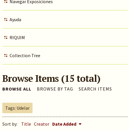
Navegar Exposiciones
Ayuda
RIQUIM
Collection Tree
Browse Items (15 total)
BROWSE ALL
BROWSE BY TAG
SEARCH ITEMS
Tags: Udelar
Sort by:
Title
Creator
Date Added