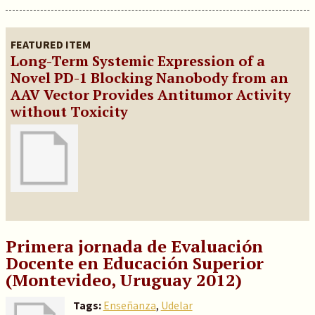
FEATURED ITEM
Long-Term Systemic Expression of a
Novel PD-1 Blocking Nanobody from an
AAV Vector Provides Antitumor Activity
without Toxicity
Primera jornada de Evaluación
Docente en Educación Superior
(Montevideo, Uruguay 2012)
Tags:
Enseñanza
,
Udelar