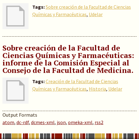
Tags:
Sobre creación de la Facultad de Ciencias
Químicas y Farmacéuticas
,
Udelar
Sobre creación de la Facultad de
Ciencias Químicas y Farmacéuticas:
informe de la Comisión Especial al
Consejo de la Facultad de Medicina.
Tags:
Creación de la Facultad de Ciencias
Químicas y Farmacéuticas
,
Historia
,
Udelar
Output Formats
atom
,
dc-rdf
,
dcmes-xml
,
json
,
omeka-xml
,
rss2