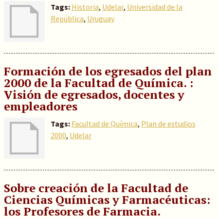
Tags:
Historia
,
Udelar
,
Universidad de la
República
,
Uruguay
Formación de los egresados del plan
2000 de la Facultad de Química. :
Visión de egresados, docentes y
empleadores
Tags:
Facultad de Química
,
Plan de estudios
2000
,
Udelar
Sobre creación de la Facultad de
Ciencias Químicas y Farmacéuticas:
los Profesores de Farmacia.