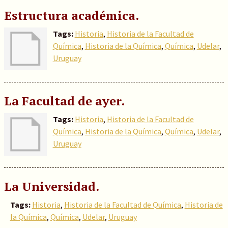
Estructura académica.
Tags:
Historia
,
Historia de la Facultad de
Química
,
Historia de la Química
,
Química
,
Udelar
,
Uruguay
La Facultad de ayer.
Tags:
Historia
,
Historia de la Facultad de
Química
,
Historia de la Química
,
Química
,
Udelar
,
Uruguay
La Universidad.
Tags:
Historia
,
Historia de la Facultad de Química
,
Historia de
la Química
,
Química
,
Udelar
,
Uruguay