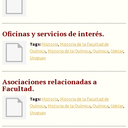
Oficinas y servicios de interés.
Tags:
Historia
,
Historia de la Facultad de
Química
,
Historia de la Química
,
Química
,
Udelar
,
Uruguay
Asociaciones relacionadas a
Facultad.
Tags:
Historia
,
Historia de la Facultad de
Química
,
Historia de la Química
,
Química
,
Udelar
,
Uruguay