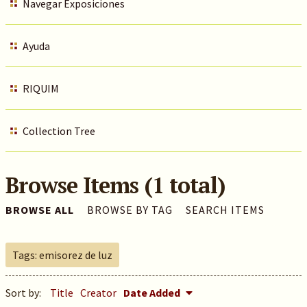
Navegar Exposiciones
Ayuda
RIQUIM
Collection Tree
Browse Items (1 total)
BROWSE ALL
BROWSE BY TAG
SEARCH ITEMS
Tags: emisorez de luz
Sort by:
Title
Creator
Date Added