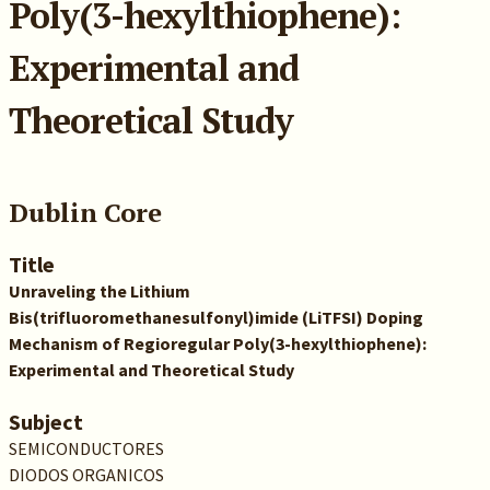
Poly(3-hexylthiophene):
Experimental and
Theoretical Study
Dublin Core
Title
Unraveling the Lithium
Bis(trifluoromethanesulfonyl)imide (LiTFSI) Doping
Mechanism of Regioregular Poly(3-hexylthiophene):
Experimental and Theoretical Study
Subject
SEMICONDUCTORES
DIODOS ORGANICOS