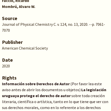
Faccio, Ricardo
Mombrú, Alvaro W.
Source
Journal of Physical Chemistry C. v. 124, no. 13, 2020. --p. 7061-
7070
Publisher
American Chemical Society
Date
2020
Rights
Información sobre Derechos de Autor
(Por favor lea este
aviso antes de abrir los documentos u objetos)
La legislación
uruguaya protege el derecho de autor
sobre toda creación
literaria, científica o artística, tanto en lo que tiene que ver con
sus derechos morales, como en lo referente a los derechos