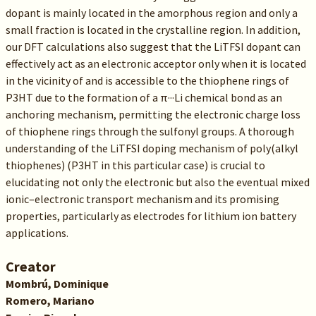
dopant is mainly located in the amorphous region and only a
small fraction is located in the crystalline region. In addition,
our DFT calculations also suggest that the LiTFSI dopant can
effectively act as an electronic acceptor only when it is located
in the vicinity of and is accessible to the thiophene rings of
P3HT due to the formation of a π···Li chemical bond as an
anchoring mechanism, permitting the electronic charge loss
of thiophene rings through the sulfonyl groups. A thorough
understanding of the LiTFSI doping mechanism of poly(alkyl
thiophenes) (P3HT in this particular case) is crucial to
elucidating not only the electronic but also the eventual mixed
ionic–electronic transport mechanism and its promising
properties, particularly as electrodes for lithium ion battery
applications.
Creator
Mombrú, Dominique
Romero, Mariano