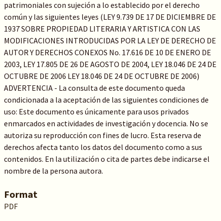
patrimoniales con sujeción a lo establecido por el derecho
común y las siguientes leyes (LEY 9.739 DE 17 DE DICIEMBRE DE
1937 SOBRE PROPIEDAD LITERARIA Y ARTISTICA CON LAS
MODIFICACIONES INTRODUCIDAS POR LA LEY DE DERECHO DE
AUTOR Y DERECHOS CONEXOS No. 17.616 DE 10 DE ENERO DE
2003, LEY 17.805 DE 26 DE AGOSTO DE 2004, LEY 18.046 DE 24 DE
OCTUBRE DE 2006 LEY 18.046 DE 24 DE OCTUBRE DE 2006)
ADVERTENCIA - La consulta de este documento queda
condicionada a la aceptación de las siguientes condiciones de
uso: Este documento es únicamente para usos privados
enmarcados en actividades de investigación y docencia. No se
autoriza su reproducción con fines de lucro. Esta reserva de
derechos afecta tanto los datos del documento como a sus
contenidos. En la utilización o cita de partes debe indicarse el
nombre de la persona autora.
Format
PDF