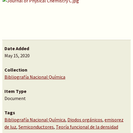
Date Added
May 15, 2020
Collection
Bibliografía Nacional Química
Item Type
Document
Tags
Bibliografía Nacional Química
,
Diodos orgánicos
,
emisorez
de luz
,
Semiconductores
,
Teoría funcional de la densidad