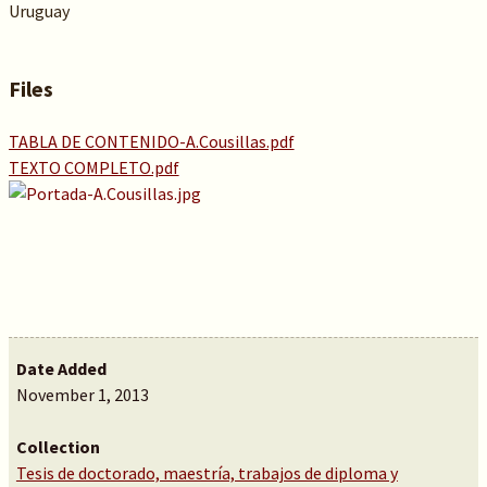
Uruguay
Files
TABLA DE CONTENIDO-A.Cousillas.pdf
TEXTO COMPLETO.pdf
Date Added
November 1, 2013
Collection
Tesis de doctorado, maestría, trabajos de diploma y