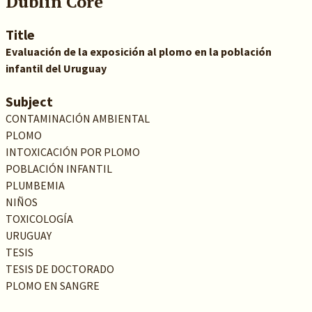
Dublin Core
Title
Evaluación de la exposición al plomo en la población
infantil del Uruguay
Subject
CONTAMINACIÓN AMBIENTAL
PLOMO
INTOXICACIÓN POR PLOMO
POBLACIÓN INFANTIL
PLUMBEMIA
NIÑOS
TOXICOLOGÍA
URUGUAY
TESIS
TESIS DE DOCTORADO
PLOMO EN SANGRE