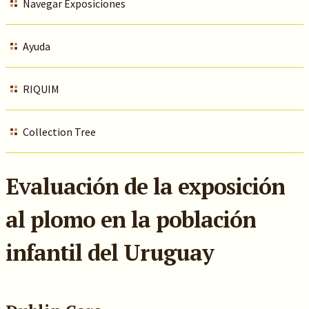
Navegar Exposiciones
Ayuda
RIQUIM
Collection Tree
Evaluación de la exposición
al plomo en la población
infantil del Uruguay