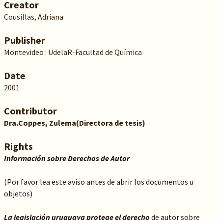
Creator
Cousillas, Adriana
Publisher
Montevideo : UdelaR-Facultad de Química
Date
2001
Contributor
Dra.Coppes, Zulema(Directora de tesis)
Rights
Información sobre Derechos de Autor
(Por favor lea este aviso antes de abrir los documentos u
objetos)
La legislación uruguaya protege el derecho
de autor sobre