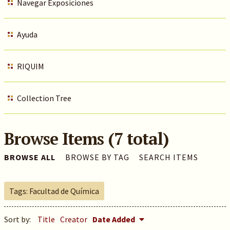
Navegar Exposiciones
Ayuda
RIQUIM
Collection Tree
Browse Items (7 total)
BROWSE ALL
BROWSE BY TAG
SEARCH ITEMS
Tags: Facultad de Química
Sort by:
Title
Creator
Date Added