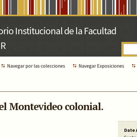
Navegar por las colecciones
Navegar Exposiciones
el Montevideo colonial.
Date 