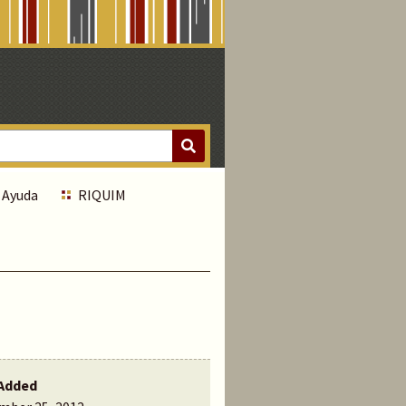
Ayuda
RIQUIM
Added