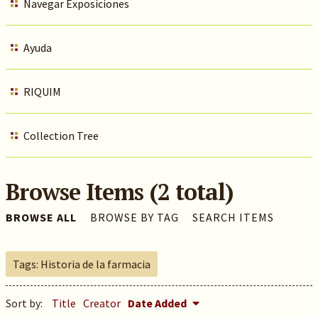
Navegar Exposiciones
Ayuda
RIQUIM
Collection Tree
Browse Items (2 total)
BROWSE ALL
BROWSE BY TAG
SEARCH ITEMS
Tags: Historia de la farmacia
Sort by:
Title
Creator
Date Added