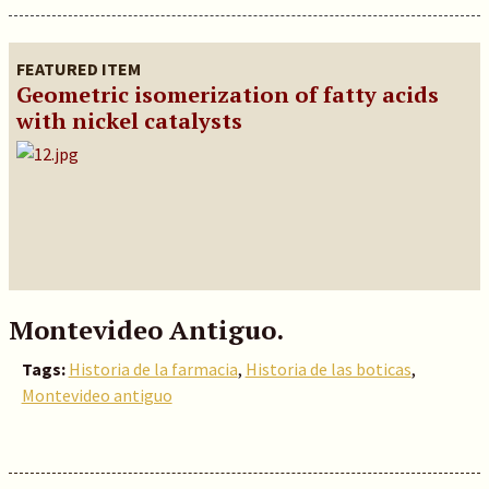
FEATURED ITEM
Geometric isomerization of fatty acids
with nickel catalysts
Montevideo Antiguo.
Tags:
Historia de la farmacia
,
Historia de las boticas
,
Montevideo antiguo