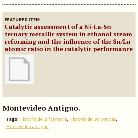
FEATURED ITEM
Catalytic assessment of a Ni-La-Sn
ternary metallic system in ethanol steam
reforming and the influence of the Sn/La
atomic ratio in the catalytic performance
Montevideo Antiguo.
Tags:
Historia de la farmacia
,
Historia de las boticas
,
Montevideo antiguo