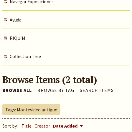
Navegar Exposiciones
Ayuda
RIQUIM
Collection Tree
Browse Items (2 total)
BROWSE ALL
BROWSE BY TAG
SEARCH ITEMS
Tags: Montevideo antiguo
Sort by:
Title
Creator
Date Added