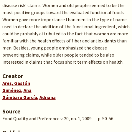
disease risk’ claims. Women and old people seemed to be the
most positive groups toward the evaluated functional foods.
Women gave more importance than men to the type of name
used to declare the addition of the functional ingredient, which
could be probably attributed to the fact that women are more
familiar with the health effects of fiber and antioxidants than
men. Besides, young people emphasized the disease
preventing claims, while older people tended to be also
interested in claims that focus short term effects on health.
Creator
Ares, Gastón
Giménez, Ana
Gámbaro García, Adriana
Source
Food Quality and Preference v. 20, no. 1, 2009. -- p. 50-56