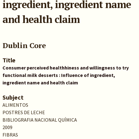
ingredient, ingredient name
and health claim
Dublin Core
Title
Consumer perceived healthhiness and willingness to try
functional milk desserts : Influence of ingredient,
ingredient name and health claim
Subject
ALIMENTOS
POSTRES DE LECHE
BIBLIOGRAFIA NACIONAL QUÍMICA
2009
FIBRAS