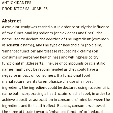
ANTIOXIDANTES
PRODUCTOS SALUDABLES
Abstract
A conjoint study was carried out in order to study the influence
of two functional ingredients (antioxidants and fiber), the
name used to declare the addition of the ingredient (common
vs scientific name), and the type of healthclaim (no claim,
‘enhanced function’ and ‘disease reduced risk’ claims) on
consumers’ perceived healthiness and willingness to try
functional milkdesserts. The use of compounds or scientific
names might not be recommended as they could have a
negative impact on consumers. If a functional food
manufacturer wants to emphasize the use of a novel
ingredient, the ingredient could be declared using its scientific
name but incorporating a healthclaim on the label, in order to
achieve a positive association in consumers’ mind between the
ingredient and its health effect. Besides, consumers showed
the same attitude towards ‘enhanced function’ or ‘reduced