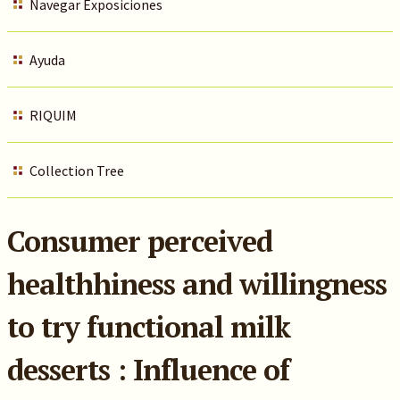
Navegar Exposiciones
Ayuda
RIQUIM
Collection Tree
Consumer perceived
healthhiness and willingness
to try functional milk
desserts : Influence of