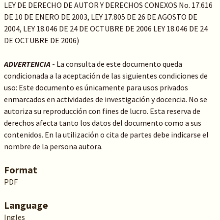
LEY DE DERECHO DE AUTOR Y DERECHOS CONEXOS No. 17.616
DE 10 DE ENERO DE 2003, LEY 17.805 DE 26 DE AGOSTO DE
2004, LEY 18.046 DE 24 DE OCTUBRE DE 2006 LEY 18.046 DE 24
DE OCTUBRE DE 2006)
ADVERTENCIA
- La consulta de este documento queda
condicionada a la aceptación de las siguientes condiciones de
uso: Este documento es únicamente para usos privados
enmarcados en actividades de investigación y docencia. No se
autoriza su reproducción con fines de lucro. Esta reserva de
derechos afecta tanto los datos del documento como a sus
contenidos. En la utilización o cita de partes debe indicarse el
nombre de la persona autora.
Format
PDF
Language
Ingles