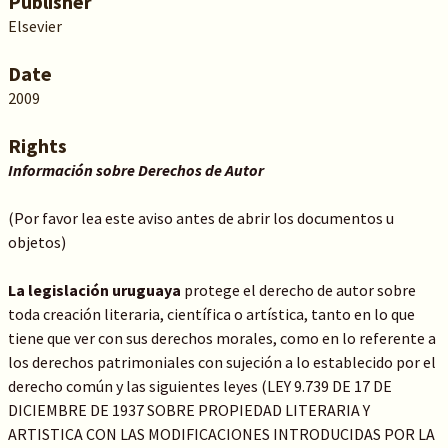
Publisher
Elsevier
Date
2009
Rights
Información sobre Derechos de Autor
(Por favor lea este aviso antes de abrir los documentos u
objetos)
La legislación uruguaya
protege el derecho de autor sobre
toda creación literaria, científica o artística, tanto en lo que
tiene que ver con sus derechos morales, como en lo referente a
los derechos patrimoniales con sujeción a lo establecido por el
derecho común y las siguientes leyes (LEY 9.739 DE 17 DE
DICIEMBRE DE 1937 SOBRE PROPIEDAD LITERARIA Y
ARTISTICA CON LAS MODIFICACIONES INTRODUCIDAS POR LA