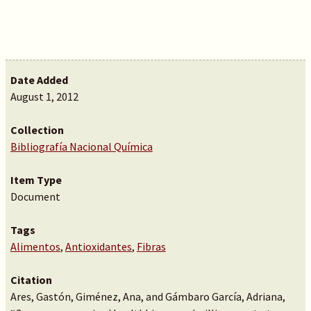
Date Added
August 1, 2012
Collection
Bibliografía Nacional Química
Item Type
Document
Tags
Alimentos
,
Antioxidantes
,
Fibras
Citation
Ares, Gastón, Giménez, Ana, and Gámbaro García, Adriana,