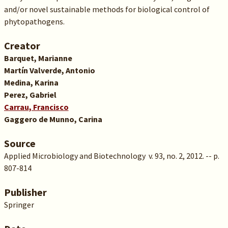
and/or novel sustainable methods for biological control of
phytopathogens.
Creator
Barquet, Marianne
Martín Valverde, Antonio
Medina, Karina
Perez, Gabriel
Carrau, Francisco
Gaggero de Munno, Carina
Source
Applied Microbiology and Biotechnology v. 93, no. 2, 2012. -- p.
807-814
Publisher
Springer