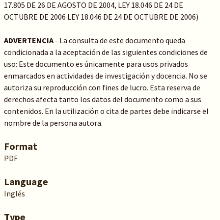
17.805 DE 26 DE AGOSTO DE 2004, LEY 18.046 DE 24 DE
OCTUBRE DE 2006 LEY 18.046 DE 24 DE OCTUBRE DE 2006)
ADVERTENCIA
- La consulta de este documento queda
condicionada a la aceptación de las siguientes condiciones de
uso: Este documento es únicamente para usos privados
enmarcados en actividades de investigación y docencia. No se
autoriza su reproducción con fines de lucro. Esta reserva de
derechos afecta tanto los datos del documento como a sus
contenidos. En la utilización o cita de partes debe indicarse el
nombre de la persona autora.
Format
PDF
Language
Inglés
Type