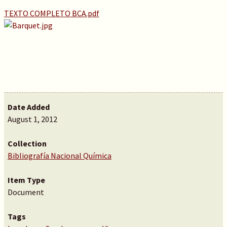
TEXTO COMPLETO BCA.pdf
Date Added
August 1, 2012
Collection
Bibliografía Nacional Química
Item Type
Document
Tags