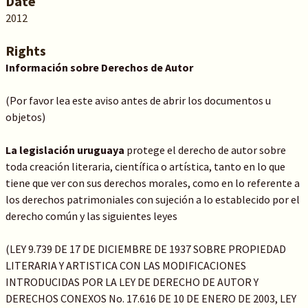
Date
2012
Rights
Información sobre Derechos de Autor
(Por favor lea este aviso antes de abrir los documentos u
objetos)
La legislación uruguaya
protege el derecho de autor sobre
toda creación literaria, científica o artística, tanto en lo que
tiene que ver con sus derechos morales, como en lo referente a
los derechos patrimoniales con sujeción a lo establecido por el
derecho común y las siguientes leyes
(LEY 9.739 DE 17 DE DICIEMBRE DE 1937 SOBRE PROPIEDAD
LITERARIA Y ARTISTICA CON LAS MODIFICACIONES
INTRODUCIDAS POR LA LEY DE DERECHO DE AUTOR Y
DERECHOS CONEXOS No. 17.616 DE 10 DE ENERO DE 2003, LEY