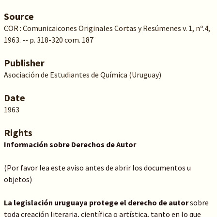
Source
COR : Comunicaicones Originales Cortas y Resúmenes v. 1, nº.4,
1963. -- p. 318-320 com. 187
Publisher
Asociación de Estudiantes de Química (Uruguay)
Date
1963
Rights
Información sobre Derechos de Autor
(Por favor lea este aviso antes de abrir los documentos u
objetos)
La legislación uruguaya protege el derecho de autor
sobre
toda creación literaria, científica o artística, tanto en lo que