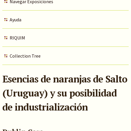
Navegar Exposiciones
Ayuda
RIQUIM
Collection Tree
Esencias de naranjas de Salto
(Uruguay) y su posibilidad
de industrialización