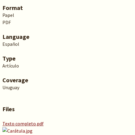
Format
Papel
PDF
Language
Español
Type
Artículo
Coverage
Uruguay
Files
Texto completo.pdf