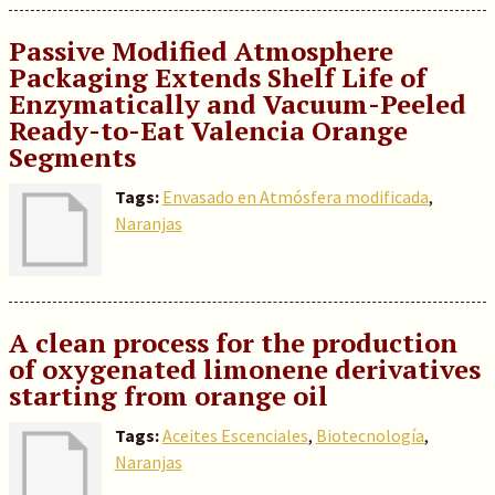
Passive Modified Atmosphere
Packaging Extends Shelf Life of
Enzymatically and Vacuum-Peeled
Ready-to-Eat Valencia Orange
Segments
Tags:
Envasado en Atmósfera modificada
,
Naranjas
A clean process for the production
of oxygenated limonene derivatives
starting from orange oil
Tags:
Aceites Escenciales
,
Biotecnología
,
Naranjas