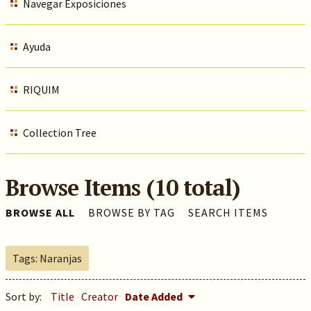
Navegar Exposiciones
Ayuda
RIQUIM
Collection Tree
Browse Items (10 total)
BROWSE ALL
BROWSE BY TAG
SEARCH ITEMS
Tags: Naranjas
Sort by:
Title
Creator
Date Added