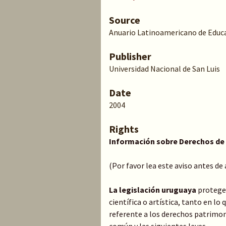
Source
Anuario Latinoamericano de Educaci
Publisher
Universidad Nacional de San Luis
Date
2004
Rights
Información sobre Derechos de
(Por favor lea este aviso antes de
La legislación uruguaya
protege 
científica o artística, tanto en l
referente a los derechos patrimoni