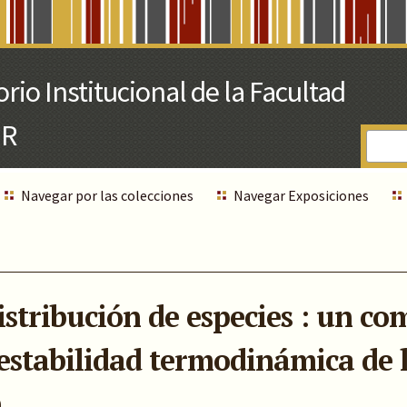
Navegar por las colecciones
Navegar Exposiciones
stribución de especies : un c
a estabilidad termodinámica de
.