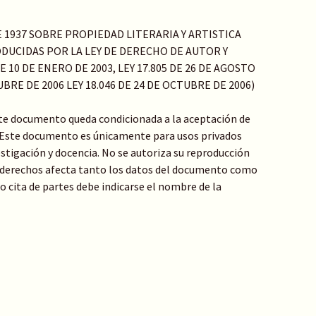
DE 1937 SOBRE PROPIEDAD LITERARIA Y ARTISTICA
DUCIDAS POR LA LEY DE DERECHO DE AUTOR Y
 10 DE ENERO DE 2003, LEY 17.805 DE 26 DE AGOSTO
TUBRE DE 2006 LEY 18.046 DE 24 DE OCTUBRE DE 2006)
ste documento queda condicionada a la aceptación de
: Este documento es únicamente para usos privados
stigación y docencia. No se autoriza su reproducción
de derechos afecta tanto los datos del documento como
 o cita de partes debe indicarse el nombre de la