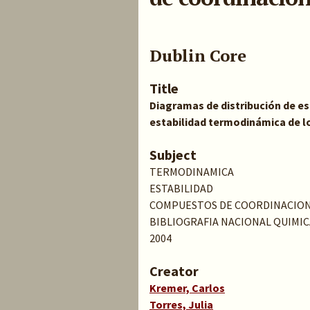
Dublin Core
Title
Diagramas de distribución de es
estabilidad termodinámica de l
Subject
TERMODINAMICA
ESTABILIDAD
COMPUESTOS DE COORDINACIO
BIBLIOGRAFIA NACIONAL QUIMIC
2004
Creator
Kremer, Carlos
Torres, Julia