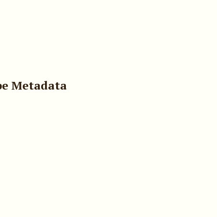
pe Metadata