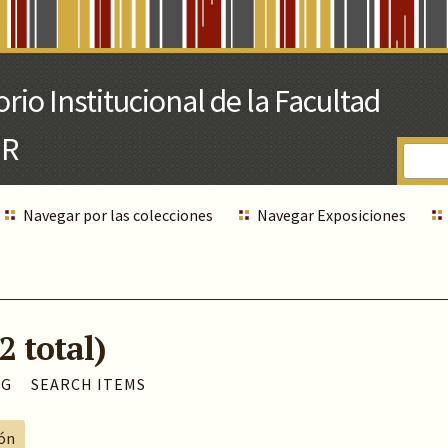
Navegar por las colecciones
Navegar Exposiciones
2 total)
AG
SEARCH ITEMS
ión