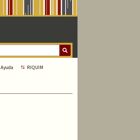
Ayuda
RIQUIM